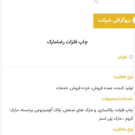
بیوگرافی شرکت
چاپ فلزات رضامارک
تهران
نوع فعالیت
تولید کننده، عمده فروش، خرده فروش، خدمات
خدمات/محصولات
چاپ فلزات، پلاکسازی، و مارک های صنعتی، پلاک آلومینیومی برجسته، مارک
کروم ، مارک پلی استر
نوع مالکیت: