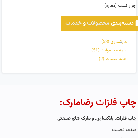
جواز کسب (مغازه)
دسته‌بندی
محصولات
و
خدمات
مارکسازی
(53)
همه محصولات
(51)
همه خدمات
(2)
چاپ فلزات رضامارک:
چاپ فلزات, پلاکسازی, و مارک های صنعتی
صفحه نخست