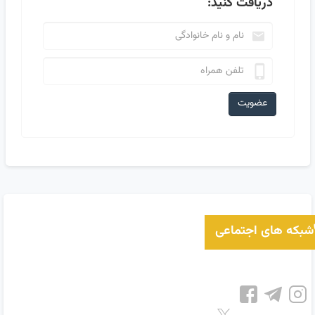
دریافت کنید:
عضویت
شبکه های اجتماعی