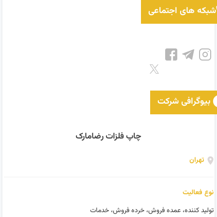
شبکه های اجتماعی
بیوگرافی شرکت
چاپ فلزات رضامارک
تهران
نوع فعالیت
تولید کننده، عمده فروش، خرده فروش، خدمات