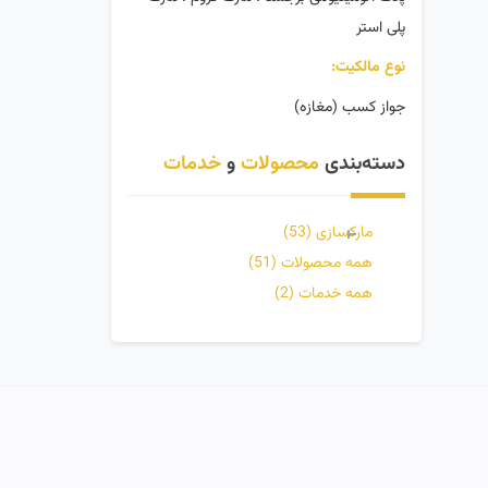
پلی استر
نوع مالکیت:
جواز کسب (مغازه)
دسته‌بندی
محصولات
و
خدمات
مارکسازی
(53)
همه محصولات
(51)
همه خدمات
(2)