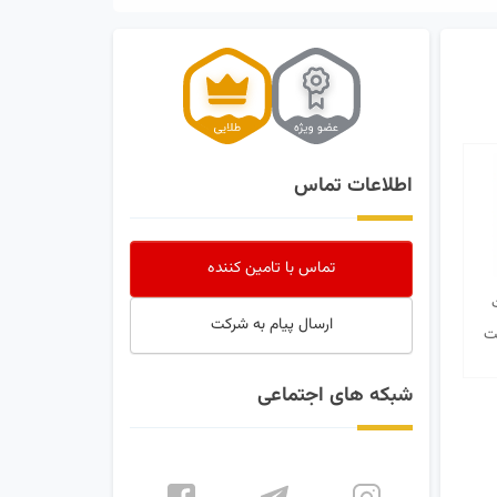
اطلاعات تماس
تماس با تامین کننده
ارسال پیام به شرکت
ت
شبکه های اجتماعی