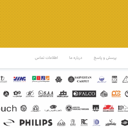
پرسش و پاسخ
درباره ما
اطلاعات تماس