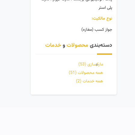
پلی استر
نوع مالکیت:
جواز کسب (مغازه)
دسته‌بندی
محصولات
و
خدمات
مارکسازی
(53)
همه محصولات
(51)
همه خدمات
(2)