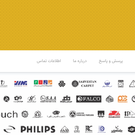
پرسش و پاسخ
درباره ما
اطلاعات تماس